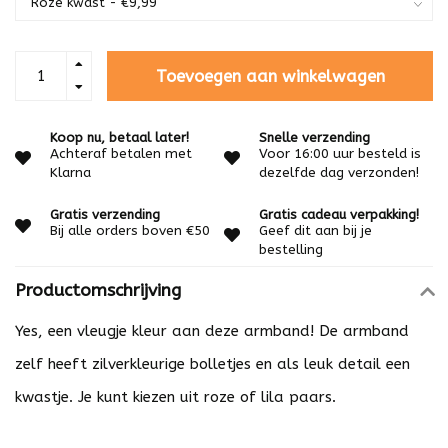
Toevoegen aan winkelwagen
Koop nu, betaal later!
Snelle verzending
Achteraf betalen met
Voor 16:00 uur besteld is
Klarna
dezelfde dag verzonden!
Gratis verzending
Gratis cadeau verpakking!
Bij alle orders boven €50
Geef dit aan bij je
bestelling
Productomschrijving
Yes, een vleugje kleur aan deze armband! De armband
zelf heeft zilverkleurige bolletjes en als leuk detail een
kwastje. Je kunt kiezen uit roze of lila paars.