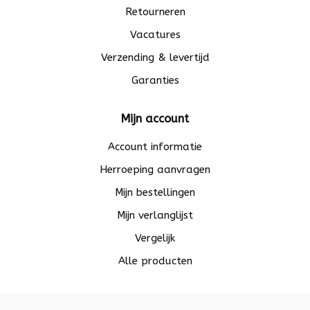
Retourneren
Vacatures
Verzending & levertijd
Garanties
Mijn account
Account informatie
Herroeping aanvragen
Mijn bestellingen
Mijn verlanglijst
Vergelijk
Alle producten