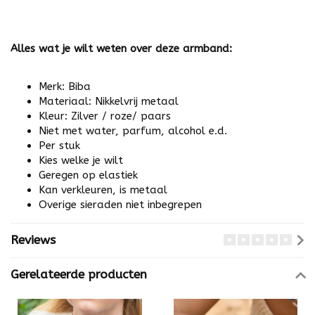
Alles wat je wilt weten over deze armband:
Merk: Biba
Materiaal: Nikkelvrij metaal
Kleur: Zilver / roze/ paars
Niet met water, parfum, alcohol e.d.
Per stuk
Kies welke je wilt
Geregen op elastiek
Kan verkleuren, is metaal
Overige sieraden niet inbegrepen
Reviews
Gerelateerde producten