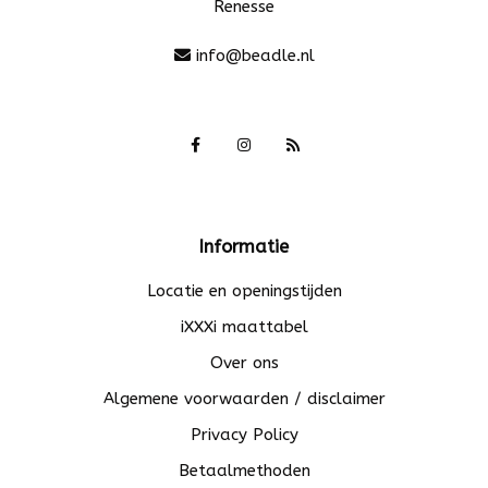
Renesse
info@beadle.nl
Informatie
Locatie en openingstijden
iXXXi maattabel
Over ons
Algemene voorwaarden / disclaimer
Privacy Policy
Betaalmethoden