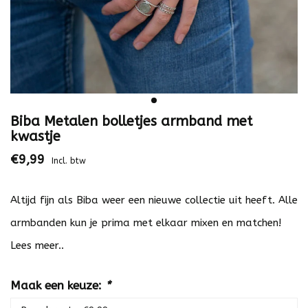
Biba Metalen bolletjes armband met
kwastje
€9,99
Incl. btw
Altijd fijn als Biba weer een nieuwe collectie uit heeft. Alle
armbanden kun je prima met elkaar mixen en matchen!
Lees meer..
Maak een keuze:
*