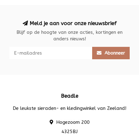
Meld je aan voor onze nieuwsbrief
Blijf op de hoogte van onze acties, kortingen en
anders nieuws!
Abonneer
Beadle
De leukste sieraden- en kledingwinkel van Zeeland!
Hogezoom 200
4325BJ