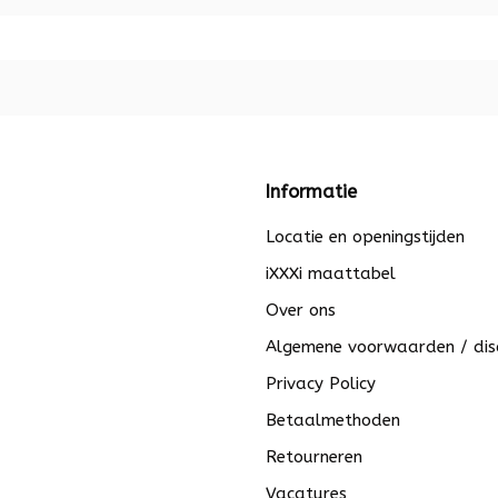
Informatie
Locatie en openingstijden
iXXXi maattabel
Over ons
Algemene voorwaarden / dis
Privacy Policy
Betaalmethoden
Retourneren
Vacatures