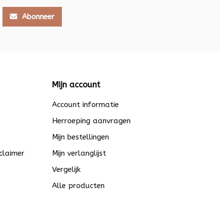
Abonneer
Mijn account
Account informatie
Herroeping aanvragen
Mijn bestellingen
claimer
Mijn verlanglijst
Vergelijk
Alle producten