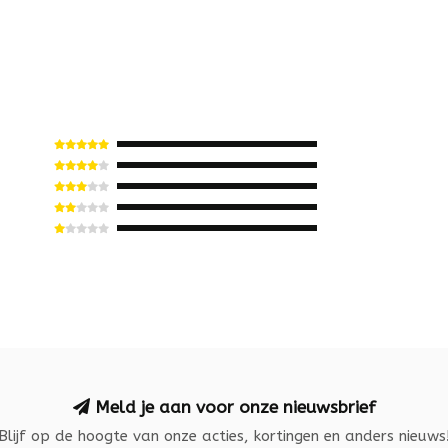
Meld je aan voor onze nieuwsbrief
Blijf op de hoogte van onze acties, kortingen en anders nieuws