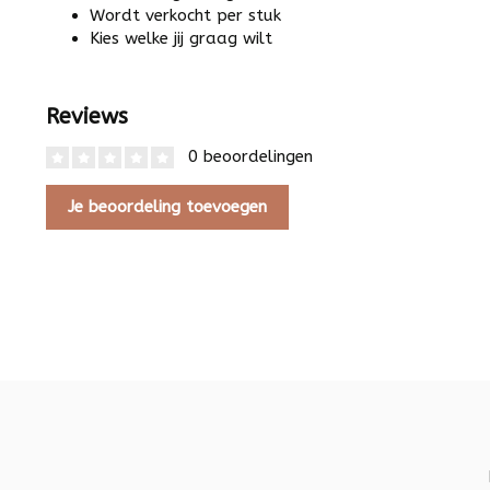
Wordt verkocht per stuk
Kies welke jij graag wilt
Reviews
0 beoordelingen
Je beoordeling toevoegen