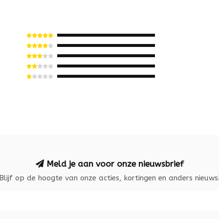
Meld je aan voor onze nieuwsbrief
Blijf op de hoogte van onze acties, kortingen en anders nieuws