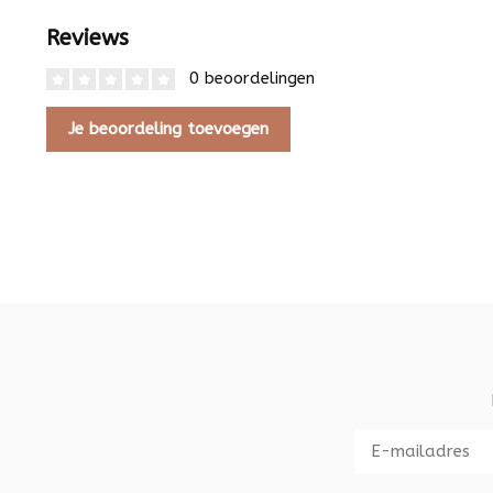
Reviews
0 beoordelingen
Je beoordeling toevoegen