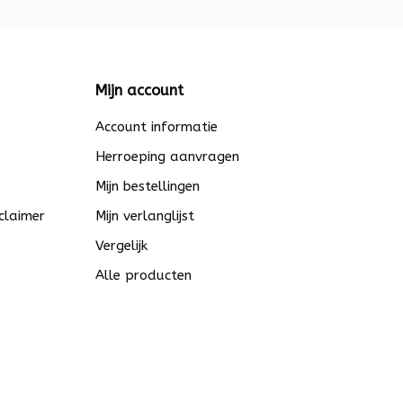
Mijn account
Account informatie
Herroeping aanvragen
Mijn bestellingen
claimer
Mijn verlanglijst
Vergelijk
Alle producten