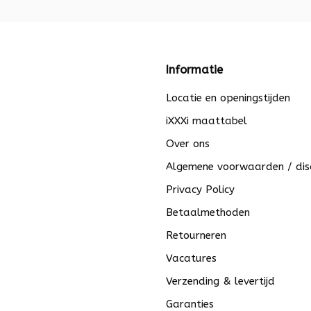
Informatie
Locatie en openingstijden
iXXXi maattabel
Over ons
Algemene voorwaarden / dis
Privacy Policy
Betaalmethoden
Retourneren
Vacatures
Verzending & levertijd
Garanties