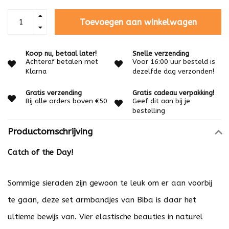
Toevoegen aan winkelwagen
Koop nu, betaal later!
Snelle verzending
Achteraf betalen met
Voor 16:00 uur besteld is
Klarna
dezelfde dag verzonden!
Gratis verzending
Gratis cadeau verpakking!
Bij alle orders boven €50
Geef dit aan bij je
bestelling
Productomschrijving
Catch of the Day!
Sommige sieraden zijn gewoon te leuk om er aan voorbij
te gaan, deze set armbandjes van Biba is daar het
ultieme bewijs van. Vier elastische beauties in naturel