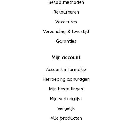
Betaalmethoden
Retourneren
Vacatures
Verzending & levertijd
Garanties
Mijn account
Account informatie
Herroeping aanvragen
Mijn bestellingen
Mijn verlanglijst
Vergelijk
Alle producten