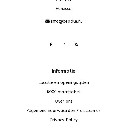
Renesse
info@beadle.nl
Informatie
Locatie en openingstijden
iXXXi maattabel
Over ons
Algemene voorwaarden / disclaimer
Privacy Policy