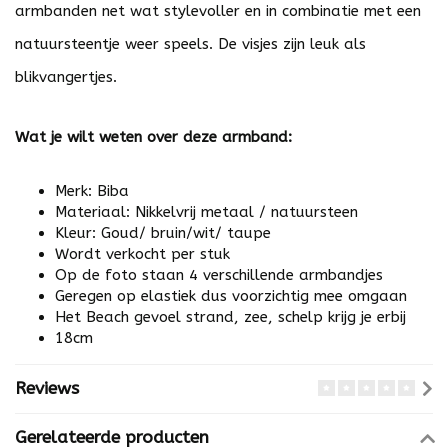
armbanden net wat stylevoller en in combinatie met een
natuursteentje weer speels. De visjes zijn leuk als
blikvangertjes.
Wat je wilt weten over deze armband:
Merk: Biba
Materiaal: Nikkelvrij metaal / natuursteen
Kleur: Goud/ bruin/wit/ taupe
Wordt verkocht per stuk
Op de foto staan 4 verschillende armbandjes
Geregen op elastiek dus voorzichtig mee omgaan
Het Beach gevoel strand, zee, schelp krijg je erbij
18cm
Reviews
Gerelateerde producten