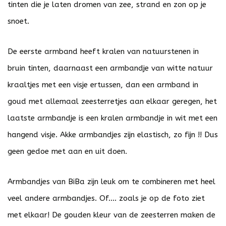
tinten die je laten dromen van zee, strand en zon op je
snoet.
De eerste armband heeft kralen van natuurstenen in
bruin tinten, daarnaast een armbandje van witte natuur
kraaltjes met een visje ertussen, dan een armband in
goud met allemaal zeesterretjes aan elkaar geregen, het
laatste armbandje is een kralen armbandje in wit met een
hangend visje. Akke armbandjes zijn elastisch, zo fijn !! Dus
geen gedoe met aan en uit doen.
Armbandjes van BiBa zijn leuk om te combineren met heel
veel andere armbandjes. Of.... zoals je op de foto ziet
met elkaar! De gouden kleur van de zeesterren maken de