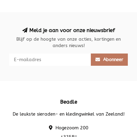
Meld je aan voor onze nieuwsbrief
Blijf op de hoogte van onze acties, kortingen en
anders nieuws!
Abonneer
Beadle
De leukste sieraden- en kledingwinkel van Zeeland!
Hogezoom 200
4325BJ