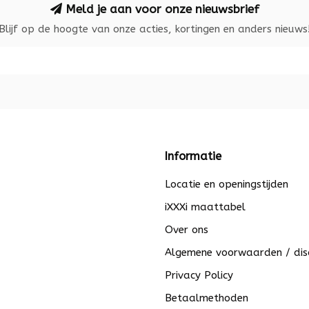
Meld je aan voor onze nieuwsbrief
Blijf op de hoogte van onze acties, kortingen en anders nieuws
Informatie
Locatie en openingstijden
iXXXi maattabel
Over ons
Algemene voorwaarden / dis
Privacy Policy
Betaalmethoden