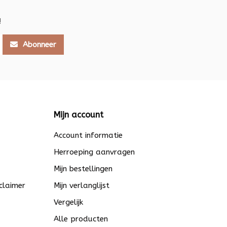
!
Abonneer
Mijn account
Account informatie
Herroeping aanvragen
Mijn bestellingen
claimer
Mijn verlanglijst
Vergelijk
Alle producten