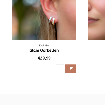
KARMA
Glam Oorbellen
€29,99