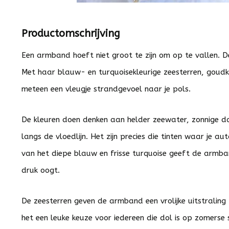
Productomschrijving
Een armband hoeft niet groot te zijn om op te vallen. 
Met haar blauw- en turquoisekleurige zeesterren, goudkle
meteen een vleugje strandgevoel naar je pols.
De kleuren doen denken aan helder zeewater, zonnige d
langs de vloedlijn. Het zijn precies die tinten waar je a
van het diepe blauw en frisse turquoise geeft de armban
druk oogt.
De zeesterren geven de armband een vrolijke uitstraling
het een leuke keuze voor iedereen die dol is op zomerse 