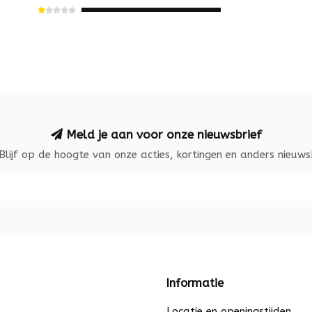
Meld je aan voor onze nieuwsbrief
Blijf op de hoogte van onze acties, kortingen en anders nieuws
Informatie
Locatie en openingstijden