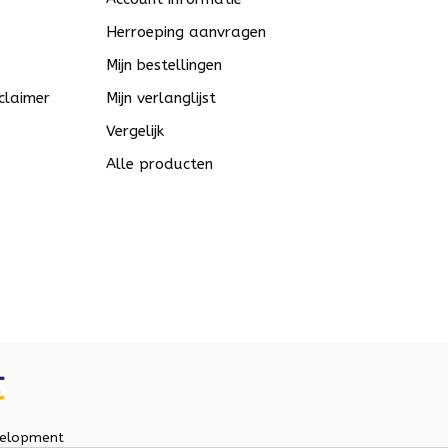
Herroeping aanvragen
Mijn bestellingen
claimer
Mijn verlanglijst
Vergelijk
Alle producten
elopment