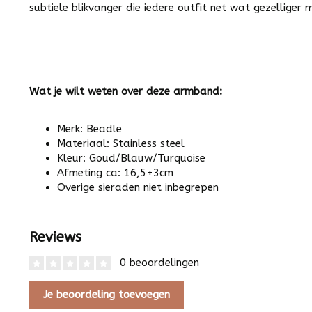
subtiele blikvanger die iedere outfit net wat gezelliger 
Wat je wilt weten over deze armband:
Merk: Beadle
Materiaal: Stainless steel
Kleur: Goud/Blauw/Turquoise
Afmeting ca: 16,5+3cm
Overige sieraden niet inbegrepen
Reviews
0 beoordelingen
Je beoordeling toevoegen