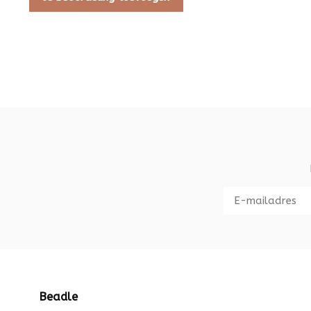
Beadle