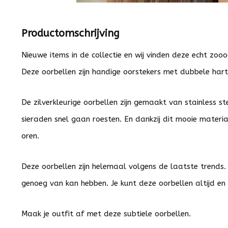
Productomschrijving
Nieuwe items in de collectie en wij vinden deze echt zoo
Deze oorbellen zijn handige oorstekers met dubbele har
De zilverkleurige oorbellen zijn gemaakt van stainless st
sieraden snel gaan roesten. En dankzij dit mooie materiaa
oren.
Deze oorbellen zijn helemaal volgens de laatste trends. 
genoeg van kan hebben. Je kunt deze oorbellen altijd en
Maak je outfit af met deze subtiele oorbellen.