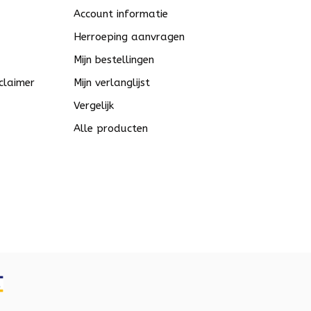
Account informatie
Herroeping aanvragen
Mijn bestellingen
claimer
Mijn verlanglijst
Vergelijk
Alle producten