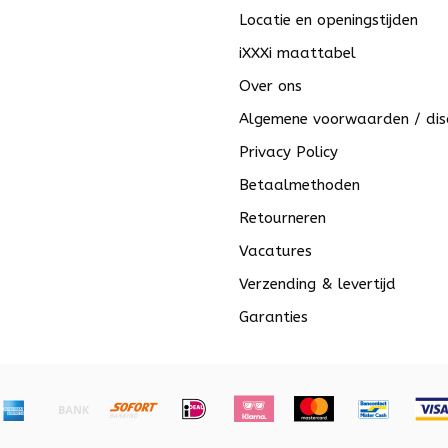
Locatie en openingstijden
iXXXi maattabel
Over ons
Algemene voorwaarden / dis
Privacy Policy
Betaalmethoden
Retourneren
Vacatures
Verzending & levertijd
Garanties