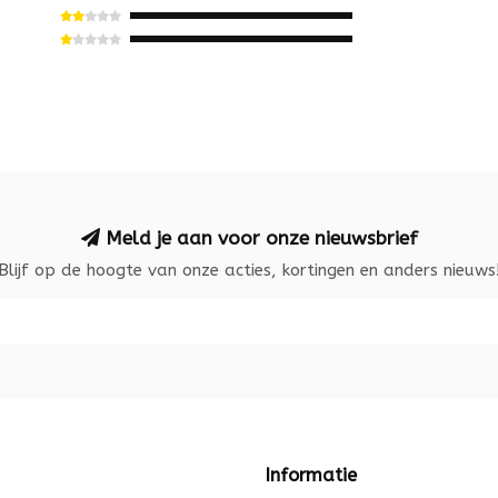
Meld je aan voor onze nieuwsbrief
Blijf op de hoogte van onze acties, kortingen en anders nieuws
Informatie