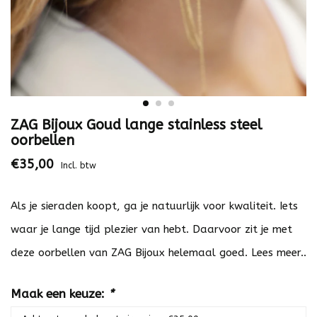
ZAG Bijoux Goud lange stainless steel
oorbellen
€35,00
Incl. btw
Als je sieraden koopt, ga je natuurlijk voor kwaliteit. Iets
waar je lange tijd plezier van hebt. Daarvoor zit je met
deze oorbellen van ZAG Bijoux helemaal goed.
Lees meer..
Maak een keuze:
*