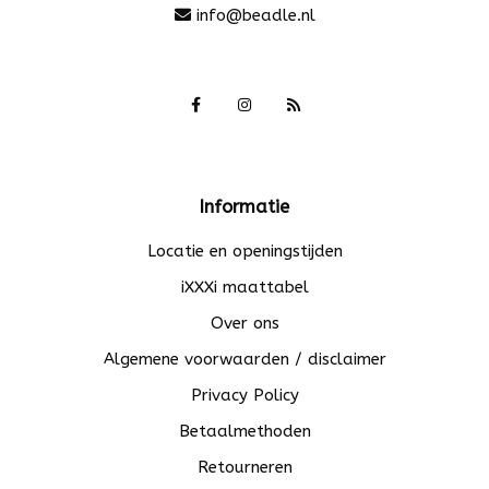
info@beadle.nl
Informatie
Locatie en openingstijden
iXXXi maattabel
Over ons
Algemene voorwaarden / disclaimer
Privacy Policy
Betaalmethoden
Retourneren