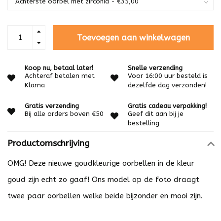
Toevoegen aan winkelwagen
Koop nu, betaal later!
Snelle verzending
Achteraf betalen met
Voor 16:00 uur besteld is
Klarna
dezelfde dag verzonden!
Gratis verzending
Gratis cadeau verpakking!
Bij alle orders boven €50
Geef dit aan bij je
bestelling
Productomschrijving
OMG! Deze nieuwe goudkleurige oorbellen in de kleur
goud zijn echt zo gaaf! Ons model op de foto draagt
twee paar oorbellen welke beide bijzonder en mooi zijn.