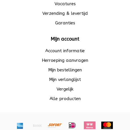
Vacatures
Verzending & levertijd
Garanties
Mijn account
Account informatie
Herroeping aanvragen
Mijn bestellingen
Mijn verlanglijst
Vergelijk
Alle producten