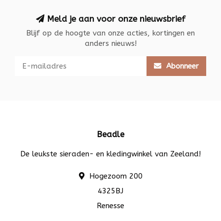
Meld je aan voor onze nieuwsbrief
Blijf op de hoogte van onze acties, kortingen en
anders nieuws!
Abonneer
Beadle
De leukste sieraden- en kledingwinkel van Zeeland!
Hogezoom 200
4325BJ
Renesse