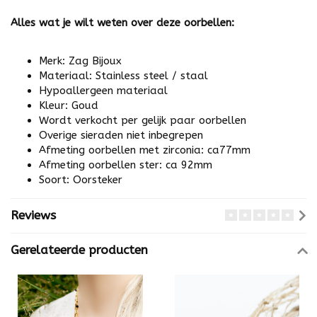
Alles wat je wilt weten over deze oorbellen:
Merk: Zag Bijoux
Materiaal: Stainless steel / staal
Hypoallergeen materiaal
Kleur: Goud
Wordt verkocht per gelijk paar oorbellen
Overige sieraden niet inbegrepen
Afmeting oorbellen met zirconia: ca77mm
Afmeting oorbellen ster: ca 92mm
Soort: Oorsteker
Reviews
Gerelateerde producten