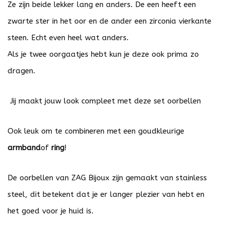
Ze zijn beide lekker lang en anders. De een heeft een
zwarte ster in het oor en de ander een zirconia vierkante
steen. Echt even heel wat anders.
Als je twee oorgaatjes hebt kun je deze ook prima zo
dragen.
Jij maakt jouw look compleet met deze set oorbellen
Ook leuk om te combineren met een goudkleurige
armband
of
ring
!
De oorbellen van ZAG Bijoux zijn gemaakt van stainless
steel, dit betekent dat je er langer plezier van hebt en
het goed voor je huid is.