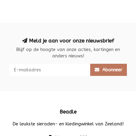
Meld je aan voor onze nieuwsbrief
Blijf op de hoogte van onze acties, kortingen en
anders nieuws!
Abonneer
Beadle
De leukste sieraden- en kledingwinkel van Zeeland!