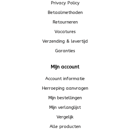
Privacy Policy
Betaalmethoden
Retourneren
Vacatures
Verzending & levertijd
Garanties
Mijn account
Account informatie
Herroeping aanvragen
Mijn bestellingen
Mijn verlanglijst
Vergelijk
Alle producten