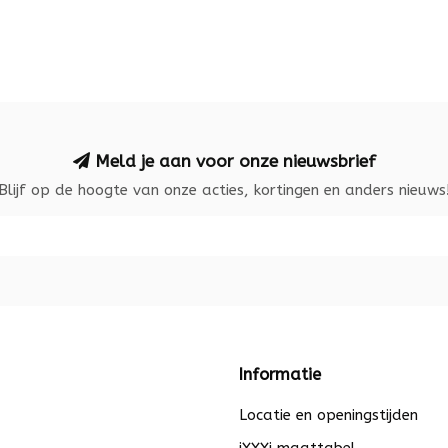
Meld je aan voor onze nieuwsbrief
Blijf op de hoogte van onze acties, kortingen en anders nieuws
Informatie
Locatie en openingstijden