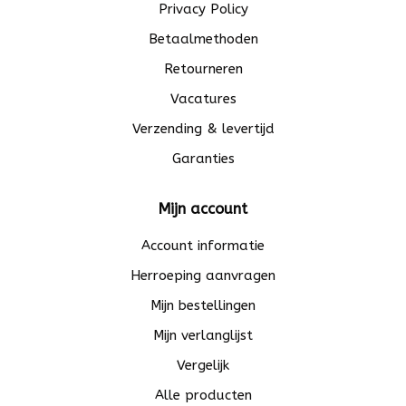
Privacy Policy
Betaalmethoden
Retourneren
Vacatures
Verzending & levertijd
Garanties
Mijn account
Account informatie
Herroeping aanvragen
Mijn bestellingen
Mijn verlanglijst
Vergelijk
Alle producten