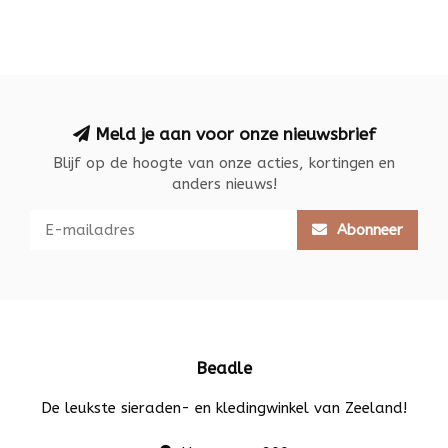
Meld je aan voor onze nieuwsbrief
Blijf op de hoogte van onze acties, kortingen en
anders nieuws!
Abonneer
Beadle
De leukste sieraden- en kledingwinkel van Zeeland!