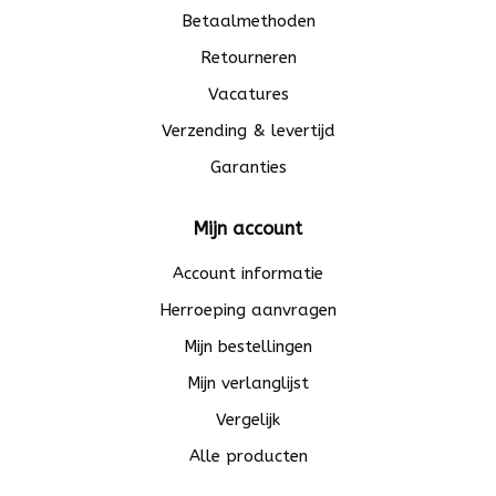
Betaalmethoden
Retourneren
Vacatures
Verzending & levertijd
Garanties
Mijn account
Account informatie
Herroeping aanvragen
Mijn bestellingen
Mijn verlanglijst
Vergelijk
Alle producten