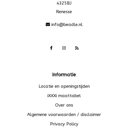
4325BJ
Renesse
info@beadle.nl
Informatie
Locatie en openingstijden
iXXXi maattabel
Over ons
Algemene voorwaarden / disclaimer
Privacy Policy