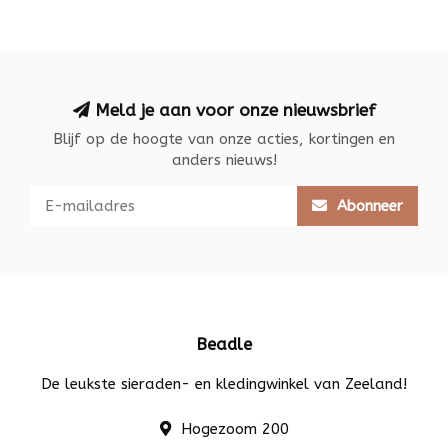
Meld je aan voor onze nieuwsbrief
Blijf op de hoogte van onze acties, kortingen en
anders nieuws!
Abonneer
Beadle
De leukste sieraden- en kledingwinkel van Zeeland!
Hogezoom 200