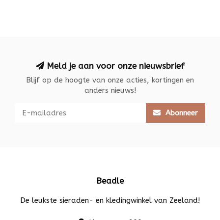
Meld je aan voor onze nieuwsbrief
Blijf op de hoogte van onze acties, kortingen en
anders nieuws!
Abonneer
Beadle
De leukste sieraden- en kledingwinkel van Zeeland!