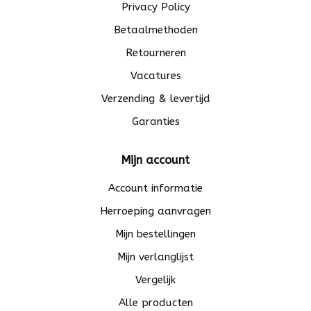
Privacy Policy
Betaalmethoden
Retourneren
Vacatures
Verzending & levertijd
Garanties
Mijn account
Account informatie
Herroeping aanvragen
Mijn bestellingen
Mijn verlanglijst
Vergelijk
Alle producten