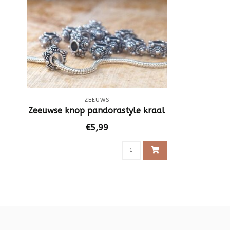
ZEEUWS
Zeeuwse knop pandorastyle kraal
€5,99