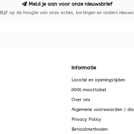
Meld je aan voor onze nieuwsbrief
Blijf op de hoogte van onze acties, kortingen en anders nieuws
Informatie
Locatie en openingstijden
iXXXi maattabel
Over ons
Algemene voorwaarden / dis
Privacy Policy
Betaalmethoden