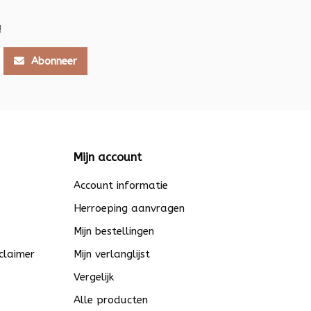
!
Abonneer
Mijn account
Account informatie
Herroeping aanvragen
Mijn bestellingen
claimer
Mijn verlanglijst
Vergelijk
Alle producten