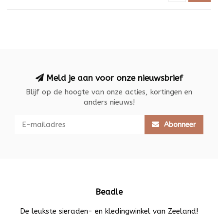
Meld je aan voor onze nieuwsbrief
Blijf op de hoogte van onze acties, kortingen en
anders nieuws!
Abonneer
Beadle
De leukste sieraden- en kledingwinkel van Zeeland!