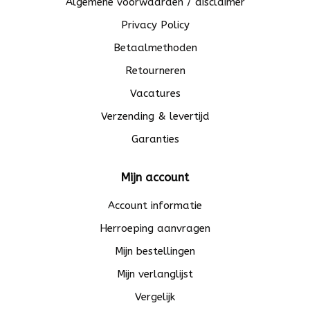
Algemene voorwaarden / disclaimer
Privacy Policy
Betaalmethoden
Retourneren
Vacatures
Verzending & levertijd
Garanties
Mijn account
Account informatie
Herroeping aanvragen
Mijn bestellingen
Mijn verlanglijst
Vergelijk