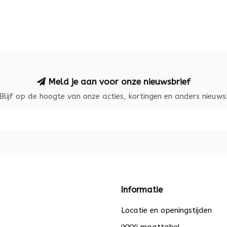
Meld je aan voor onze nieuwsbrief
Blijf op de hoogte van onze acties, kortingen en anders nieuws
Informatie
Locatie en openingstijden