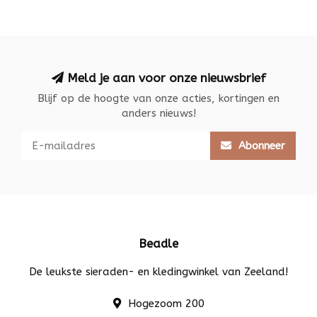
Meld je aan voor onze nieuwsbrief
Blijf op de hoogte van onze acties, kortingen en
anders nieuws!
Abonneer
Beadle
De leukste sieraden- en kledingwinkel van Zeeland!
Hogezoom 200