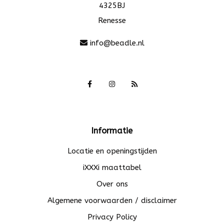
4325BJ
Renesse
info@beadle.nl
Informatie
Locatie en openingstijden
iXXXi maattabel
Over ons
Algemene voorwaarden / disclaimer
Privacy Policy