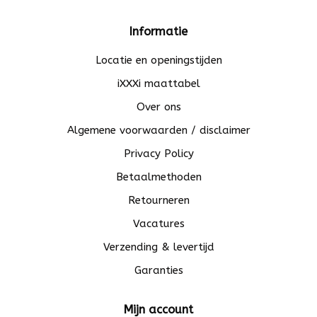
Informatie
Locatie en openingstijden
iXXXi maattabel
Over ons
Algemene voorwaarden / disclaimer
Privacy Policy
Betaalmethoden
Retourneren
Vacatures
Verzending & levertijd
Garanties
Mijn account