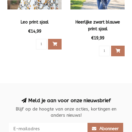
Leo print sjaal
Heerlijke zwart blauwe
print sjaal
€14,99
€19,99
Meld je aan voor onze nieuwsbrief
Blijf op de hoogte van onze acties, kortingen en
anders nieuws!
Abonneer