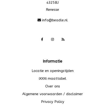
4325BJ
Renesse
info@beadle.nl
Informatie
Locatie en openingstijden
iXXXi maattabel
Over ons
Algemene voorwaarden / disclaimer
Privacy Policy