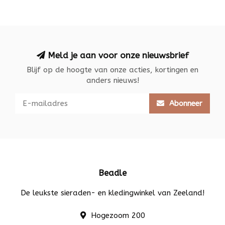
Meld je aan voor onze nieuwsbrief
Blijf op de hoogte van onze acties, kortingen en
anders nieuws!
Abonneer
Beadle
De leukste sieraden- en kledingwinkel van Zeeland!
Hogezoom 200