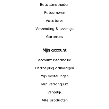
Betaalmethoden
Retourneren
Vacatures
Verzending & levertijd
Garanties
Mijn account
Account informatie
Herroeping aanvragen
Mijn bestellingen
Mijn verlanglijst
Vergelijk
Alle producten