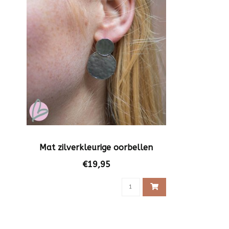
Mat zilverkleurige oorbellen
€19,95