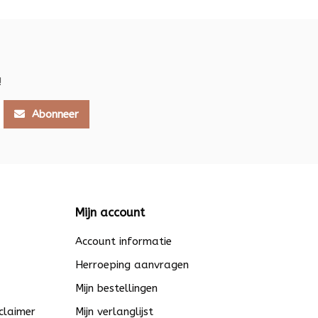
!
Abonneer
Mijn account
Account informatie
Herroeping aanvragen
Mijn bestellingen
claimer
Mijn verlanglijst