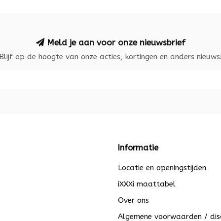
Meld je aan voor onze nieuwsbrief
Blijf op de hoogte van onze acties, kortingen en anders nieuws
Informatie
Locatie en openingstijden
iXXXi maattabel
Over ons
Algemene voorwaarden / dis