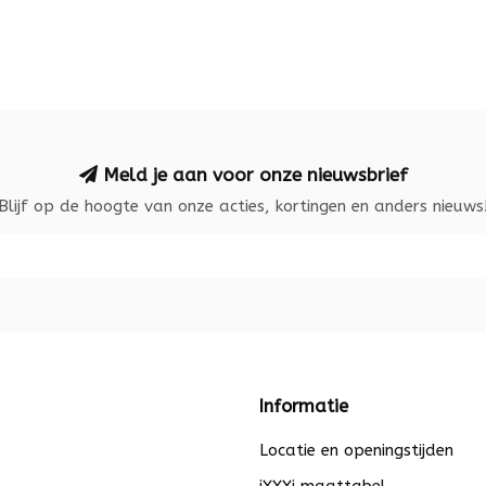
Meld je aan voor onze nieuwsbrief
Blijf op de hoogte van onze acties, kortingen en anders nieuws
Informatie
Locatie en openingstijden