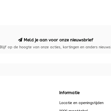
Meld je aan voor onze nieuwsbrief
Blijf op de hoogte van onze acties, kortingen en anders nieuws
Informatie
Locatie en openingstijden