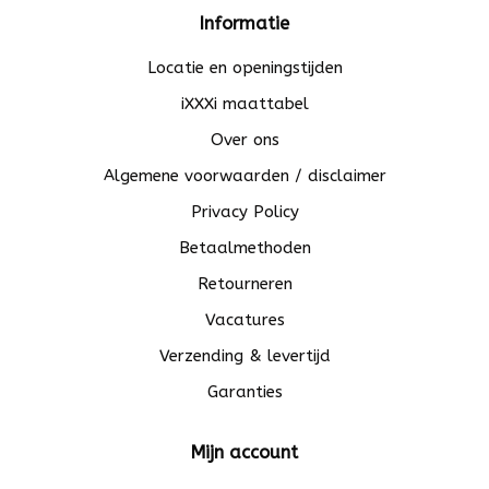
Informatie
Locatie en openingstijden
iXXXi maattabel
Over ons
Algemene voorwaarden / disclaimer
Privacy Policy
Betaalmethoden
Retourneren
Vacatures
Verzending & levertijd
Garanties
Mijn account