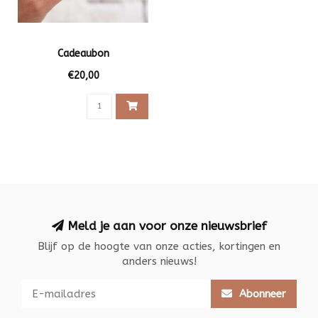
Cadeaubon
€20,00
Meld je aan voor onze nieuwsbrief
Blijf op de hoogte van onze acties, kortingen en
anders nieuws!
Abonneer