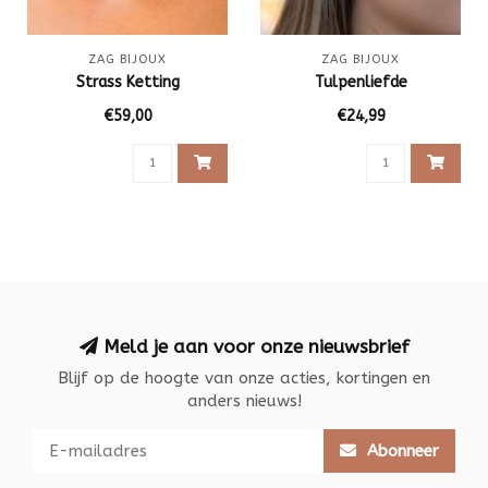
ZAG BIJOUX
ZAG BIJOUX
Strass Ketting
Tulpenliefde
€59,00
€24,99
Meld je aan voor onze nieuwsbrief
Blijf op de hoogte van onze acties, kortingen en
anders nieuws!
Abonneer