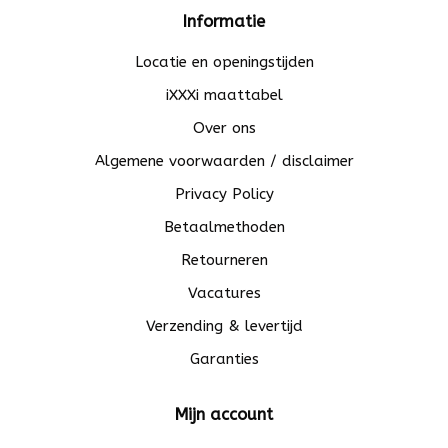
Informatie
Locatie en openingstijden
iXXXi maattabel
Over ons
Algemene voorwaarden / disclaimer
Privacy Policy
Betaalmethoden
Retourneren
Vacatures
Verzending & levertijd
Garanties
Mijn account