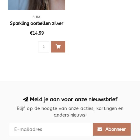
BIBA
Sparkling oorbellen zilver
€14,99
Meld je aan voor onze nieuwsbrief
Blijf op de hoogte van onze acties, kortingen en
anders nieuws!
Abonneer