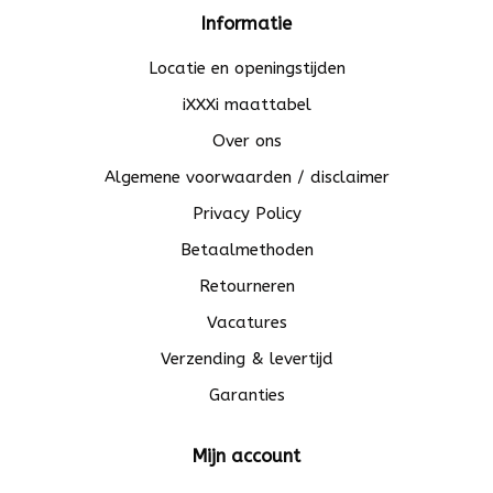
Informatie
Locatie en openingstijden
iXXXi maattabel
Over ons
Algemene voorwaarden / disclaimer
Privacy Policy
Betaalmethoden
Retourneren
Vacatures
Verzending & levertijd
Garanties
Mijn account