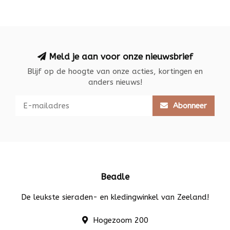
Meld je aan voor onze nieuwsbrief
Blijf op de hoogte van onze acties, kortingen en
anders nieuws!
Abonneer
Beadle
De leukste sieraden- en kledingwinkel van Zeeland!
Hogezoom 200