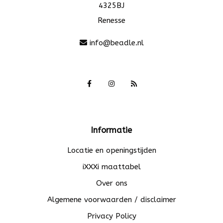
4325BJ
Renesse
info@beadle.nl
Informatie
Locatie en openingstijden
iXXXi maattabel
Over ons
Algemene voorwaarden / disclaimer
Privacy Policy