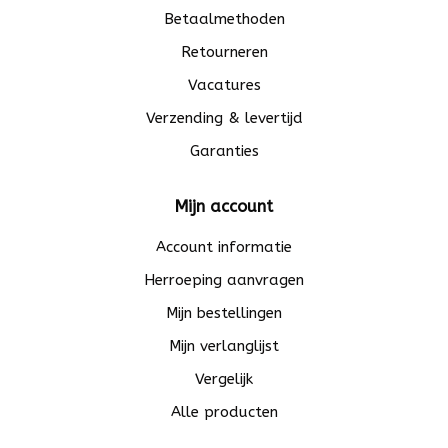
Betaalmethoden
Retourneren
Vacatures
Verzending & levertijd
Garanties
Mijn account
Account informatie
Herroeping aanvragen
Mijn bestellingen
Mijn verlanglijst
Vergelijk
Alle producten