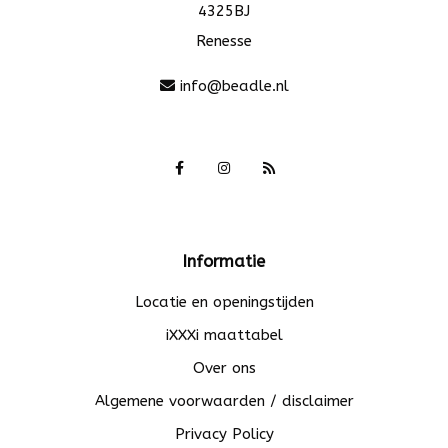
4325BJ
Renesse
info@beadle.nl
Informatie
Locatie en openingstijden
iXXXi maattabel
Over ons
Algemene voorwaarden / disclaimer
Privacy Policy