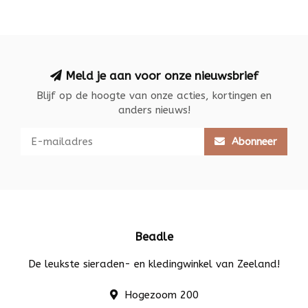
Meld je aan voor onze nieuwsbrief
Blijf op de hoogte van onze acties, kortingen en
anders nieuws!
Abonneer
Beadle
De leukste sieraden- en kledingwinkel van Zeeland!
Hogezoom 200