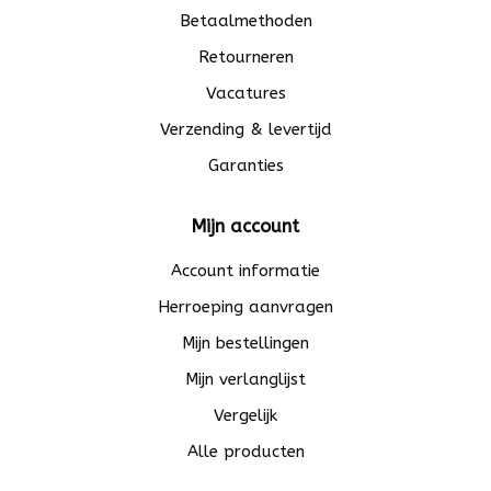
Betaalmethoden
Retourneren
Vacatures
Verzending & levertijd
Garanties
Mijn account
Account informatie
Herroeping aanvragen
Mijn bestellingen
Mijn verlanglijst
Vergelijk
Alle producten