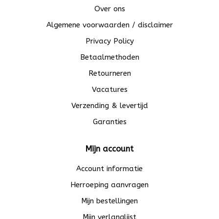
Over ons
Algemene voorwaarden / disclaimer
Privacy Policy
Betaalmethoden
Retourneren
Vacatures
Verzending & levertijd
Garanties
Mijn account
Account informatie
Herroeping aanvragen
Mijn bestellingen
Mijn verlanglijst