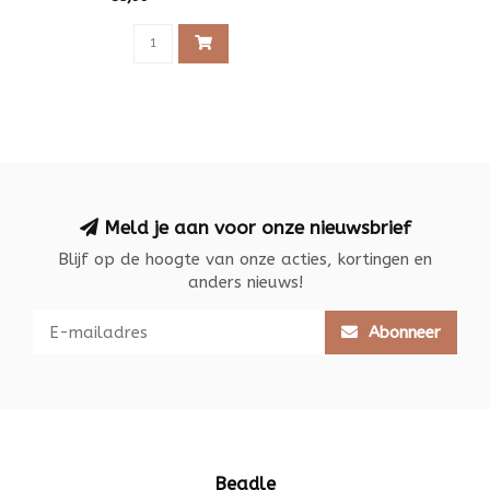
Meld je aan voor onze nieuwsbrief
Blijf op de hoogte van onze acties, kortingen en
anders nieuws!
Abonneer
Beadle