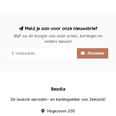
Meld je aan voor onze nieuwsbrief
Blijf op de hoogte van onze acties, kortingen en
anders nieuws!
Abonneer
Beadle
De leukste sieraden- en kledingwinkel van Zeeland!
Hogezoom 200