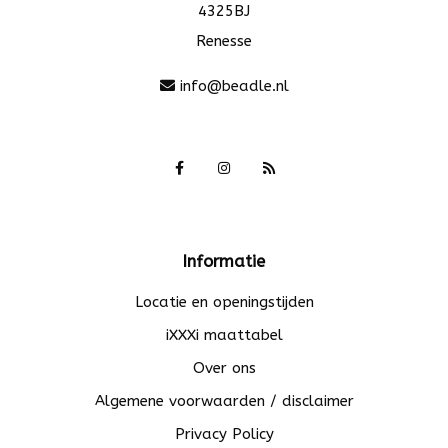
4325BJ
Renesse
info@beadle.nl
Informatie
Locatie en openingstijden
iXXXi maattabel
Over ons
Algemene voorwaarden / disclaimer
Privacy Policy