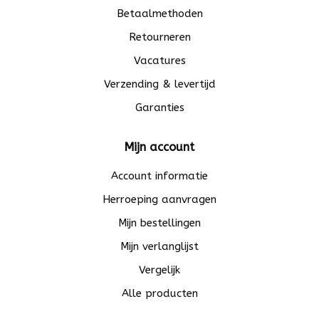
Betaalmethoden
Retourneren
Vacatures
Verzending & levertijd
Garanties
Mijn account
Account informatie
Herroeping aanvragen
Mijn bestellingen
Mijn verlanglijst
Vergelijk
Alle producten