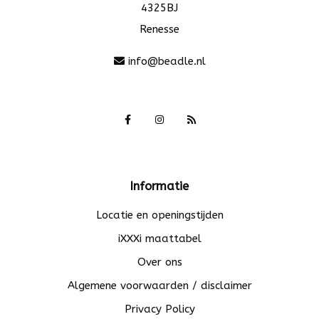
4325BJ
Renesse
info@beadle.nl
Informatie
Locatie en openingstijden
iXXXi maattabel
Over ons
Algemene voorwaarden / disclaimer
Privacy Policy