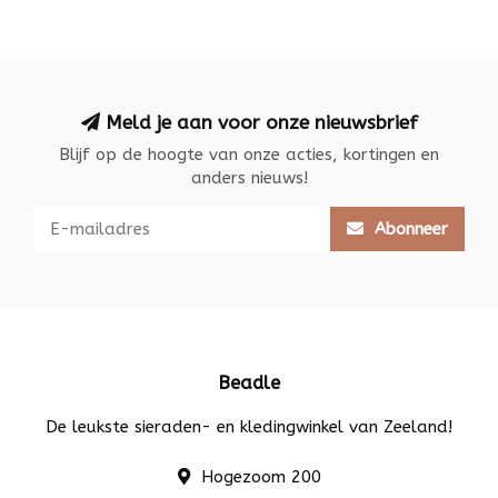
Meld je aan voor onze nieuwsbrief
Blijf op de hoogte van onze acties, kortingen en
anders nieuws!
Abonneer
Beadle
De leukste sieraden- en kledingwinkel van Zeeland!
Hogezoom 200