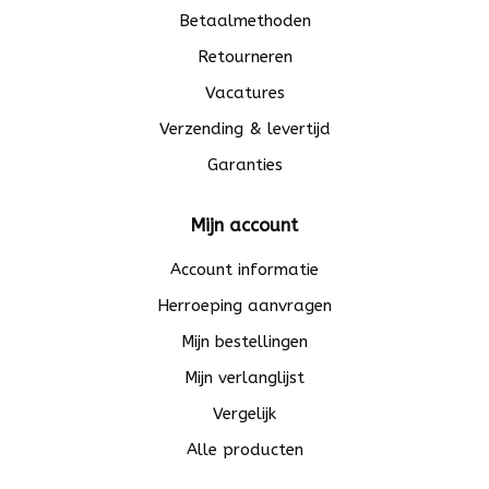
Betaalmethoden
Retourneren
Vacatures
Verzending & levertijd
Garanties
Mijn account
Account informatie
Herroeping aanvragen
Mijn bestellingen
Mijn verlanglijst
Vergelijk
Alle producten