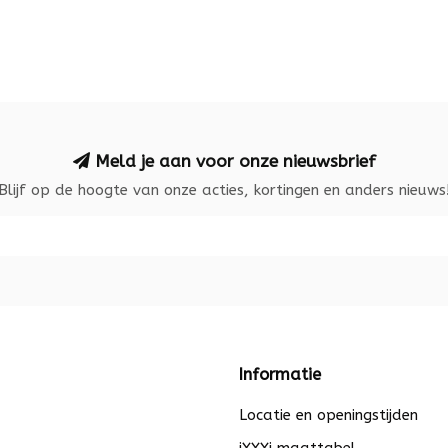
Meld je aan voor onze nieuwsbrief
Blijf op de hoogte van onze acties, kortingen en anders nieuws
Informatie
Locatie en openingstijden