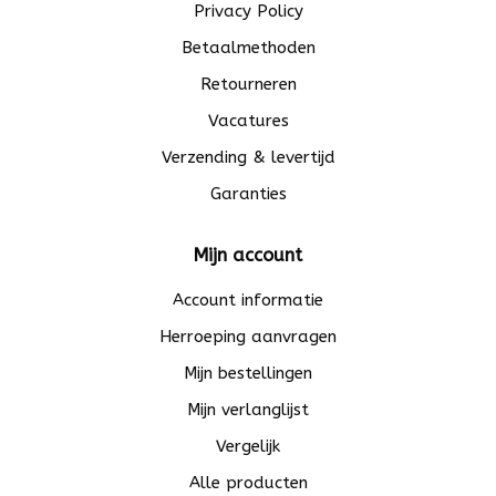
Privacy Policy
Betaalmethoden
Retourneren
Vacatures
Verzending & levertijd
Garanties
Mijn account
Account informatie
Herroeping aanvragen
Mijn bestellingen
Mijn verlanglijst
Vergelijk
Alle producten