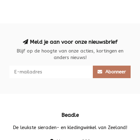
Meld je aan voor onze nieuwsbrief
Blijf op de hoogte van onze acties, kortingen en
anders nieuws!
Abonneer
Beadle
De leukste sieraden- en kledingwinkel van Zeeland!