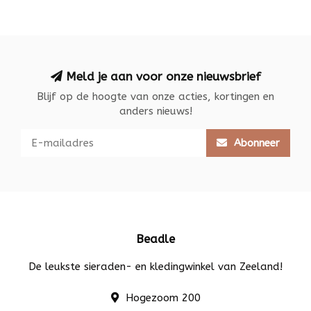
Meld je aan voor onze nieuwsbrief
Blijf op de hoogte van onze acties, kortingen en
anders nieuws!
Abonneer
Beadle
De leukste sieraden- en kledingwinkel van Zeeland!
Hogezoom 200