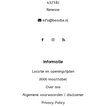
4325BJ
Renesse
info@beadle.nl
Informatie
Locatie en openingstijden
iXXXi maattabel
Over ons
Algemene voorwaarden / disclaimer
Privacy Policy