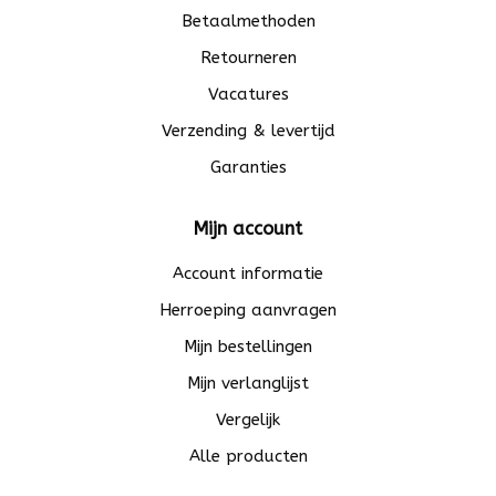
Betaalmethoden
Retourneren
Vacatures
Verzending & levertijd
Garanties
Mijn account
Account informatie
Herroeping aanvragen
Mijn bestellingen
Mijn verlanglijst
Vergelijk
Alle producten