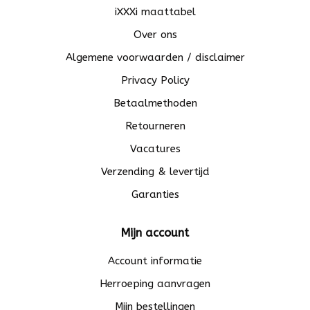
iXXXi maattabel
Over ons
Algemene voorwaarden / disclaimer
Privacy Policy
Betaalmethoden
Retourneren
Vacatures
Verzending & levertijd
Garanties
Mijn account
Account informatie
Herroeping aanvragen
Mijn bestellingen