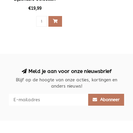
€19,99
Meld je aan voor onze nieuwsbrief
Blijf op de hoogte van onze acties, kortingen en
anders nieuws!
Abonneer