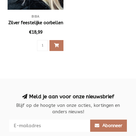
BIBA
Zilver feestelijke oorbellen
€18,99
Meld je aan voor onze nieuwsbrief
Blijf op de hoogte van onze acties, kortingen en
anders nieuws!
Abonneer