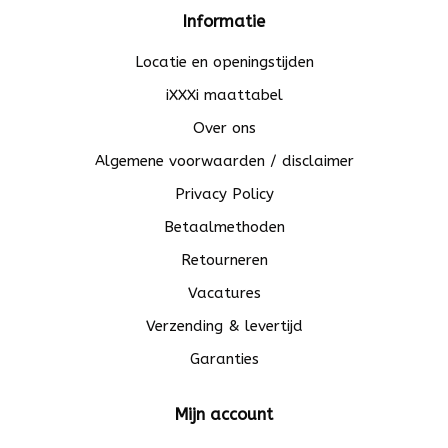
Informatie
Locatie en openingstijden
iXXXi maattabel
Over ons
Algemene voorwaarden / disclaimer
Privacy Policy
Betaalmethoden
Retourneren
Vacatures
Verzending & levertijd
Garanties
Mijn account