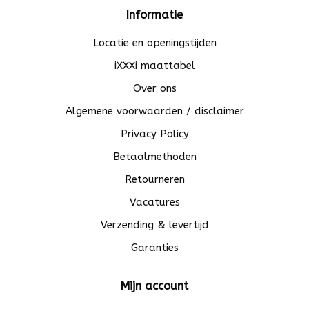
Informatie
Locatie en openingstijden
iXXXi maattabel
Over ons
Algemene voorwaarden / disclaimer
Privacy Policy
Betaalmethoden
Retourneren
Vacatures
Verzending & levertijd
Garanties
Mijn account