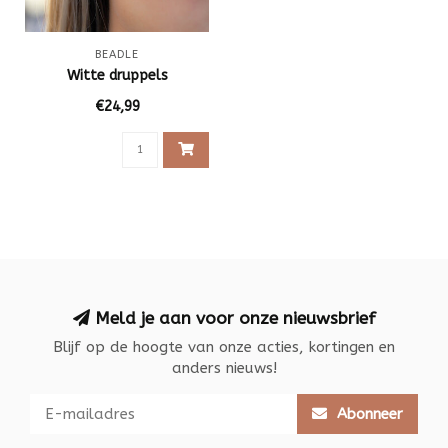
BEADLE
Witte druppels
€24,99
Meld je aan voor onze nieuwsbrief
Blijf op de hoogte van onze acties, kortingen en
anders nieuws!
Abonneer