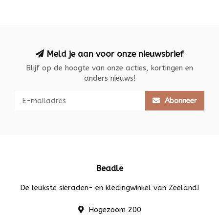
Meld je aan voor onze nieuwsbrief
Blijf op de hoogte van onze acties, kortingen en
anders nieuws!
Abonneer
Beadle
De leukste sieraden- en kledingwinkel van Zeeland!
Hogezoom 200