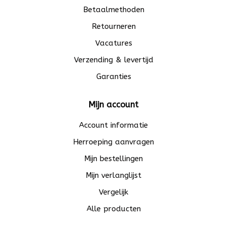
Betaalmethoden
Retourneren
Vacatures
Verzending & levertijd
Garanties
Mijn account
Account informatie
Herroeping aanvragen
Mijn bestellingen
Mijn verlanglijst
Vergelijk
Alle producten