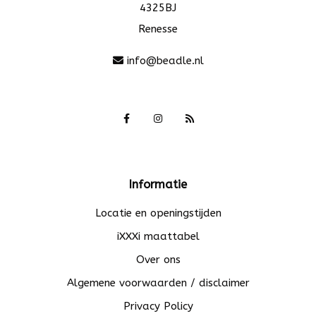
4325BJ
Renesse
info@beadle.nl
Informatie
Locatie en openingstijden
iXXXi maattabel
Over ons
Algemene voorwaarden / disclaimer
Privacy Policy