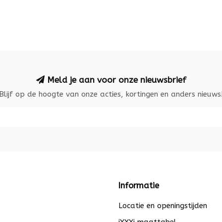
Meld je aan voor onze nieuwsbrief
Blijf op de hoogte van onze acties, kortingen en anders nieuws
Informatie
Locatie en openingstijden