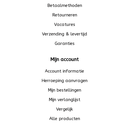
Betaalmethoden
Retourneren
Vacatures
Verzending & levertijd
Garanties
Mijn account
Account informatie
Herroeping aanvragen
Mijn bestellingen
Mijn verlanglijst
Vergelijk
Alle producten