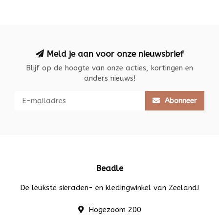
Meld je aan voor onze nieuwsbrief
Blijf op de hoogte van onze acties, kortingen en
anders nieuws!
Abonneer
Beadle
De leukste sieraden- en kledingwinkel van Zeeland!
Hogezoom 200