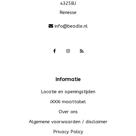
4325BJ
Renesse
info@beadle.nl
Informatie
Locatie en openingstijden
iXXXi maattabel
Over ons
Algemene voorwaarden / disclaimer
Privacy Policy