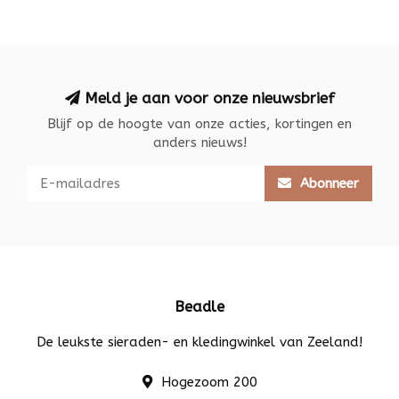
Meld je aan voor onze nieuwsbrief
Blijf op de hoogte van onze acties, kortingen en
anders nieuws!
Abonneer
Beadle
De leukste sieraden- en kledingwinkel van Zeeland!
Hogezoom 200