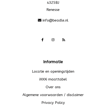
4325BJ
Renesse
info@beadle.nl
Informatie
Locatie en openingstijden
iXXXi maattabel
Over ons
Algemene voorwaarden / disclaimer
Privacy Policy