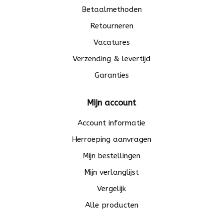
Betaalmethoden
Retourneren
Vacatures
Verzending & levertijd
Garanties
Mijn account
Account informatie
Herroeping aanvragen
Mijn bestellingen
Mijn verlanglijst
Vergelijk
Alle producten