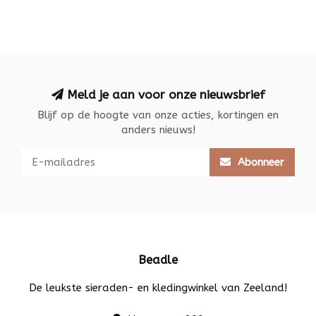
Meld je aan voor onze nieuwsbrief
Blijf op de hoogte van onze acties, kortingen en
anders nieuws!
Abonneer
Beadle
De leukste sieraden- en kledingwinkel van Zeeland!