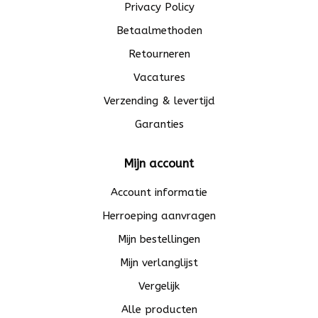
Privacy Policy
Betaalmethoden
Retourneren
Vacatures
Verzending & levertijd
Garanties
Mijn account
Account informatie
Herroeping aanvragen
Mijn bestellingen
Mijn verlanglijst
Vergelijk
Alle producten