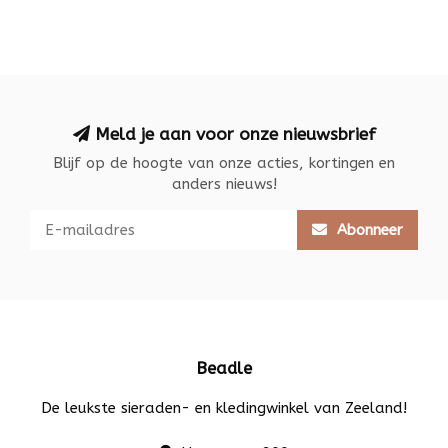
Meld je aan voor onze nieuwsbrief
Blijf op de hoogte van onze acties, kortingen en
anders nieuws!
Abonneer
Beadle
De leukste sieraden- en kledingwinkel van Zeeland!