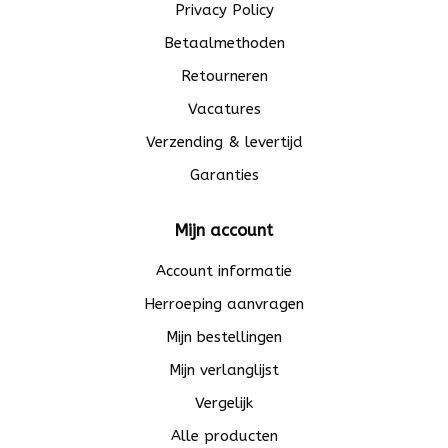
Privacy Policy
Betaalmethoden
Retourneren
Vacatures
Verzending & levertijd
Garanties
Mijn account
Account informatie
Herroeping aanvragen
Mijn bestellingen
Mijn verlanglijst
Vergelijk
Alle producten