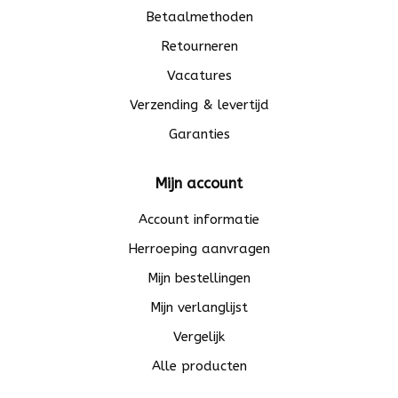
Betaalmethoden
Retourneren
Vacatures
Verzending & levertijd
Garanties
Mijn account
Account informatie
Herroeping aanvragen
Mijn bestellingen
Mijn verlanglijst
Vergelijk
Alle producten