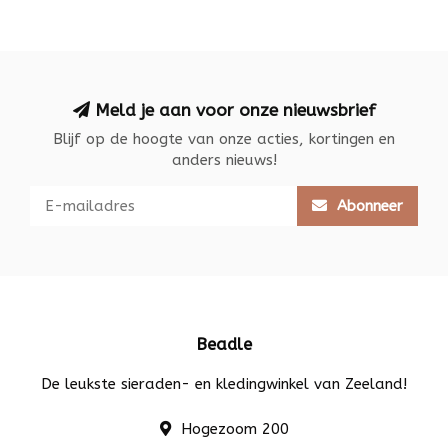
Meld je aan voor onze nieuwsbrief
Blijf op de hoogte van onze acties, kortingen en
anders nieuws!
Abonneer
Beadle
De leukste sieraden- en kledingwinkel van Zeeland!
Hogezoom 200