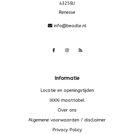
4325BJ
Renesse
info@beadle.nl
Informatie
Locatie en openingstijden
iXXXi maattabel
Over ons
Algemene voorwaarden / disclaimer
Privacy Policy