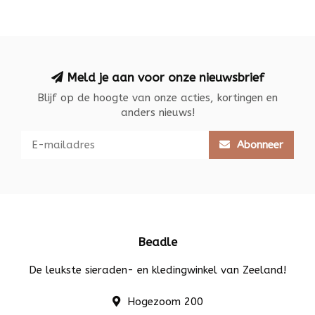
Meld je aan voor onze nieuwsbrief
Blijf op de hoogte van onze acties, kortingen en
anders nieuws!
Abonneer
Beadle
De leukste sieraden- en kledingwinkel van Zeeland!
Hogezoom 200