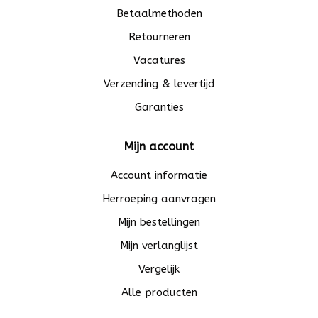
Betaalmethoden
Retourneren
Vacatures
Verzending & levertijd
Garanties
Mijn account
Account informatie
Herroeping aanvragen
Mijn bestellingen
Mijn verlanglijst
Vergelijk
Alle producten