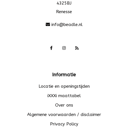
4325BJ
Renesse
info@beadle.nl
Informatie
Locatie en openingstijden
iXXXi maattabel
Over ons
Algemene voorwaarden / disclaimer
Privacy Policy