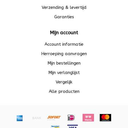
Verzending & levertijd
Garanties
Mijn account
Account informatie
Herroeping aanvragen
Mijn bestellingen
Mijn verlanglijst
Vergelijk
Alle producten