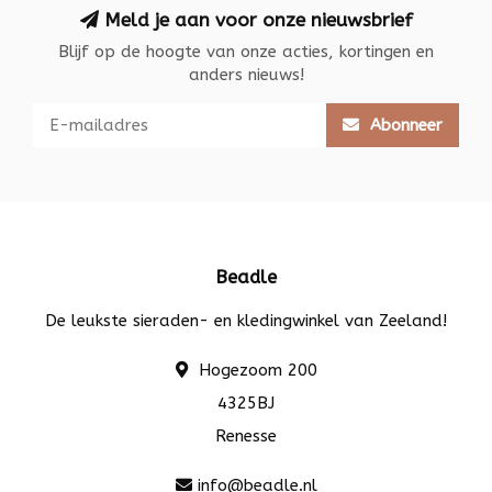
Meld je aan voor onze nieuwsbrief
Blijf op de hoogte van onze acties, kortingen en
anders nieuws!
Abonneer
Beadle
De leukste sieraden- en kledingwinkel van Zeeland!
Hogezoom 200
4325BJ
Renesse
info@beadle.nl