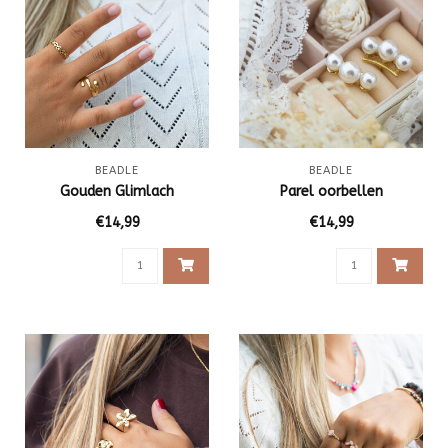
BEADLE
BEADLE
Gouden Glimlach
Parel oorbellen
€14,99
€14,99