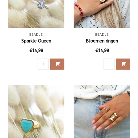
BEADLE
BEADLE
Sparkle Queen
Bloemen ringen
€14,99
€14,99