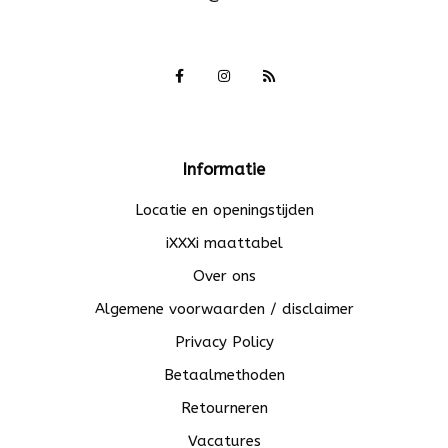
Informatie
Locatie en openingstijden
iXXXi maattabel
Over ons
Algemene voorwaarden / disclaimer
Privacy Policy
Betaalmethoden
Retourneren
Vacatures