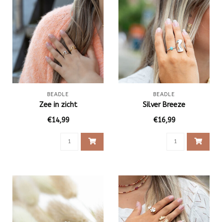
BEADLE
BEADLE
Zee in zicht
Silver Breeze
€14,99
€16,99