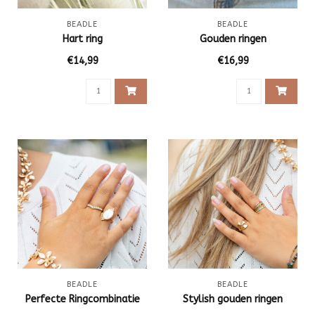
BEADLE
BEADLE
Hart ring
Gouden ringen
€14,99
€16,99
BEADLE
BEADLE
Perfecte Ringcombinatie
Stylish gouden ringen