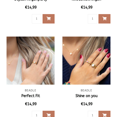
€14,99
€14,99
BEADLE
BEADLE
Perfect Fit
Shine on you
€14,99
€14,99