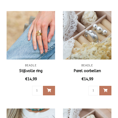
BEADLE
BEADLE
Stijlvolle ring
Parel oorbellen
€14,99
€14,99