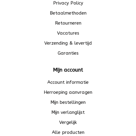
Privacy Policy
Betaalmethoden
Retourneren
Vacatures
Verzending & levertijd
Garanties
Mijn account
Account informatie
Herroeping aanvragen
Mijn bestellingen
Mijn verlanglijst
Vergelijk
Alle producten