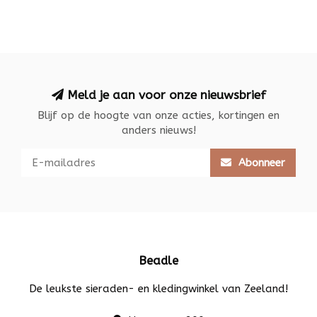
Meld je aan voor onze nieuwsbrief
Blijf op de hoogte van onze acties, kortingen en
anders nieuws!
Abonneer
Beadle
De leukste sieraden- en kledingwinkel van Zeeland!