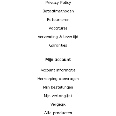
Privacy Policy
Betaalmethoden
Retourneren
Vacatures
Verzending & levertijd
Garanties
Mijn account
Account informatie
Herroeping aanvragen
Mijn bestellingen
Mijn verlanglijst
Vergelijk
Alle producten