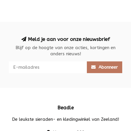
Meld je aan voor onze nieuwsbrief
Blijf op de hoogte van onze acties, kortingen en
anders nieuws!
Abonneer
Beadle
De leukste sieraden- en kledingwinkel van Zeeland!