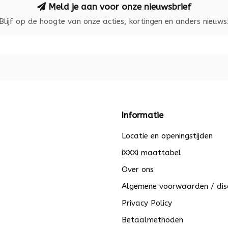
Meld je aan voor onze nieuwsbrief
Blijf op de hoogte van onze acties, kortingen en anders nieuws
Informatie
Locatie en openingstijden
iXXXi maattabel
Over ons
Algemene voorwaarden / dis
Privacy Policy
Betaalmethoden