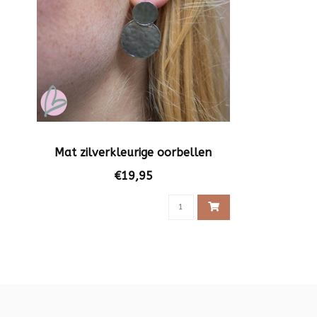
Mat zilverkleurige oorbellen
€19,95