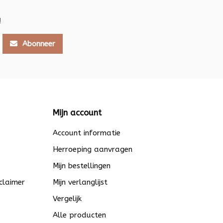
!
Abonneer
Mijn account
Account informatie
Herroeping aanvragen
Mijn bestellingen
claimer
Mijn verlanglijst
Vergelijk
Alle producten