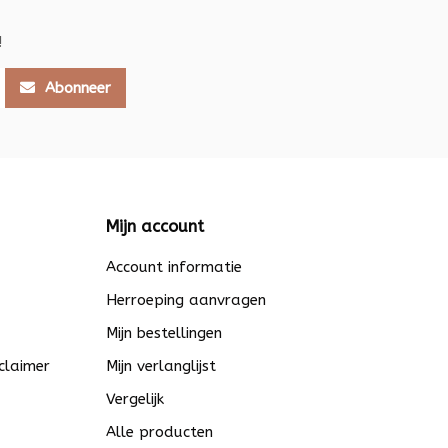
!
Abonneer
Mijn account
Account informatie
Herroeping aanvragen
Mijn bestellingen
claimer
Mijn verlanglijst
Vergelijk
Alle producten