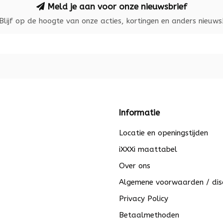
Meld je aan voor onze nieuwsbrief
Blijf op de hoogte van onze acties, kortingen en anders nieuws
Informatie
Locatie en openingstijden
iXXXi maattabel
Over ons
Algemene voorwaarden / dis
Privacy Policy
Betaalmethoden