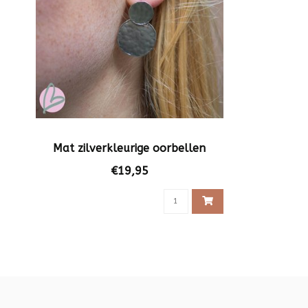
Mat zilverkleurige oorbellen
€19,95