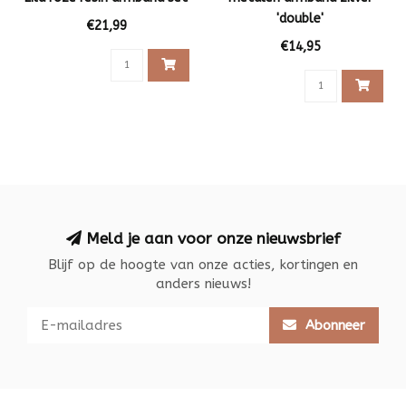
'double'
€21,99
€14,95
Meld je aan voor onze nieuwsbrief
Blijf op de hoogte van onze acties, kortingen en
anders nieuws!
Abonneer