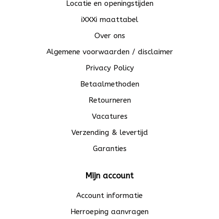
Locatie en openingstijden
iXXXi maattabel
Over ons
Algemene voorwaarden / disclaimer
Privacy Policy
Betaalmethoden
Retourneren
Vacatures
Verzending & levertijd
Garanties
Mijn account
Account informatie
Herroeping aanvragen